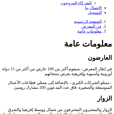
الشركاء المروجون
الاتصال بنا
التسجيل
الصفحة الرئيسية
عن المعرض
معلومات عامة
معلومات عامة
العارضون
في إطار المعرض ، سيقوم أكثر من 100 عارض من أكثر من 15 دولة
أوروبية وآسيوية وإفريقية بعرض منتجاتهم
- ممثلو الشركات الكبرى ، بالإضافة إلى ممثلي قطاعات الأعمال
المتوسطة والصغيرة. فاق عدد المدعوين 200 مشارك روسيَ.
الزوار
الزوار والمشترون المحترفون من شمال ووسط إفريقيا والشرق