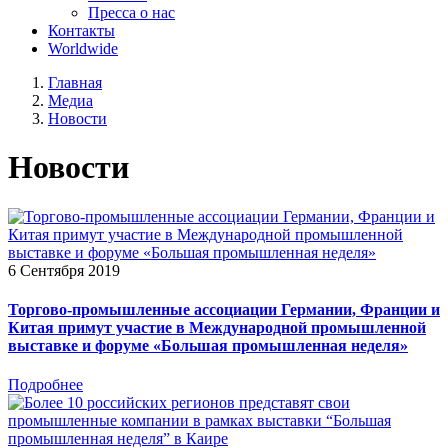
Пресса о нас
Контакты
Worldwide
Главная
Медиа
Новости
Новости
6 Сентября 2019
Торгово-промышленные ассоциации Германии, Франции и
Китая примут участие в Международной промышленной
выставке и форуме «Большая промышленная неделя»
Подробнее