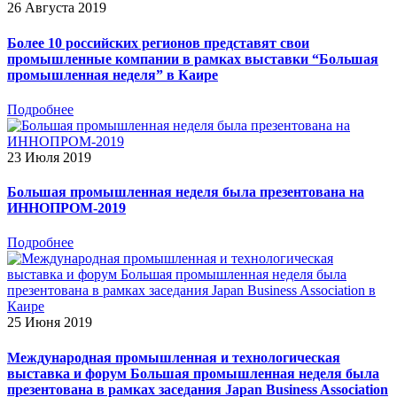
26 Августа 2019
Более 10 российских регионов представят свои
промышленные компании в рамках выставки “Большая
промышленная неделя” в Каире
Подробнее
23 Июля 2019
Большая промышленная неделя была презентована на
ИННОПРОМ-2019
Подробнее
25 Июня 2019
Международная промышленная и технологическая
выставка и форум Большая промышленная неделя была
презентована в рамках заседания Japan Business Association