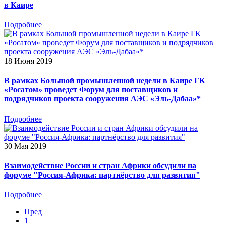
в Каире
Подробнее
18 Июня 2019
В рамках Большой промышленной недели в Каире ГК
«Росатом» проведет Форум для поставщиков и
подрядчиков проекта сооружения АЭС «Эль-Дабаа»*
Подробнее
30 Мая 2019
Взаимодействие России и стран Африки обсудили на
форуме "Россия-Африка: партнёрство для развития"
Подробнее
Пред
1