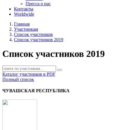
Пресса о нас
Контакты
Worldwide
Главная
Участникам
Список участников
Список участников 2019
Список участников 2019
Каталог участников в PDF
Полный список
ЧУВАШСКАЯ РЕСПУБЛИКА